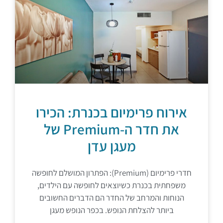
אירוח פרימיום בכנרת: הכירו
את חדר ה-Premium של
מעגן עדן
חדרי פרימיום (Premium): הפתרון המושלם לחופשה
משפחתית בכנרת כשיוצאים לחופשה עם הילדים,
הנוחות והמרחב של החדר הם הדברים החשובים
ביותר להצלחת הנופש. בכפר הנופש מעגן