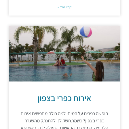
קרא עוד »
אירוח כפרי בצפון
חופשה כפרית על המים: למה כולם מחפשים אירוח
כפרי בצפון? כשמתחשק לנו להתנתק מהשגרה
הלחוצה, המחשבה הראשונה שעולה לנו בראש היא