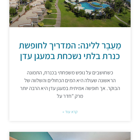
מֵעֵבֶר ללינה: המדריך לחופשת
כנרת בלתי נשכחת במעגן עדן
כשחושבים על נופש משפחתי בכנרת, התמונה
הראשונה שעולה היא המים הכחולים והשלווה של
הבוקר. אך חופשה אמיתית במעגן עדן היא הרבה יותר
מרק "חדר על
קרא עוד »