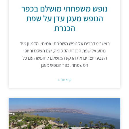
נופש משפחתי מושלם בכפר
הנופש מעגן עדן על שפת
הכנרת
כאשר מדברים על נופש משפחתי אמיתי, הדמיון מיד
נוסע אל שפת הכנרת הקסומה, שם השקט והיופי
הטבעי יוצרים את הרקע המושלם לחופשה עם כל
המשפחה. כפר הנופש מעגן
קרא עוד »