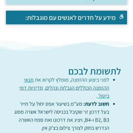
מידע על חדרים לאנשים עם מוגבלות:
לתשומת לבכם
לפני ביצוע ההזמנה, מומלץ לקרוא את
תנאי
ההזמנה הכוללים הגבלות ונהלים
,
מדיניות דמי
ביטול
.
חשוב לדעת:
מע"מ בשיעור אפס יחול על תייר
בעל דרכון זר שקיבל בכניסה לישראל אשרה מסוג
B2, B3 ו-B4, ויציג את דרכונו ואת ספח האשרה
הנדרש בחוק לצורך צילום בצ'ק אין.