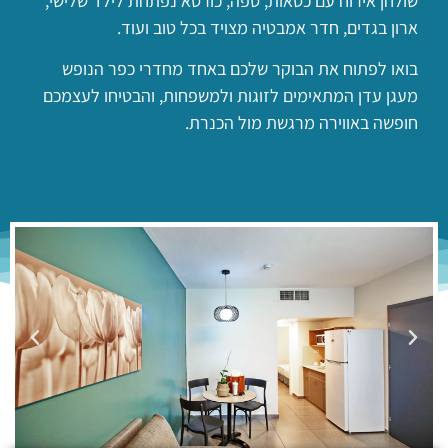
שולחן אירוח עם כסאות, ספה, כורסא נפתחת לילד שלישי,
ארון בגדים, חדר אמבטיה מצויד בכל טוב ועוד.
בואו לפתוח את הבוקר שלכם באחד מחדרי כפר הנופש
מעגן עדן המתאימים לזוגות ולמשפחות, והבטיחו לעצמכם
חופשה באווירה מרגשת מול הכנרת.