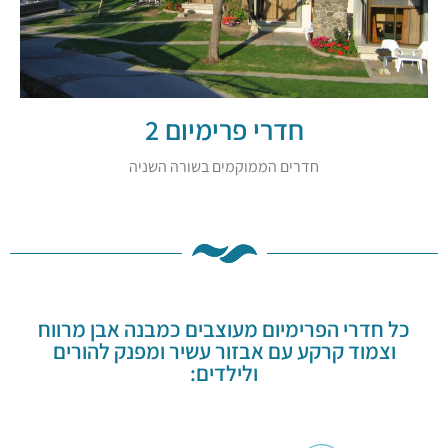
חדרי פרימיום 2
חדרים הממוקמים בשורה השניה
כל חדרי הפרימיום מעוצבים כמבנה אבן מרווח
וצמוד קרקע עם אבזור עשיר ומפנק להורים
ולילדים: