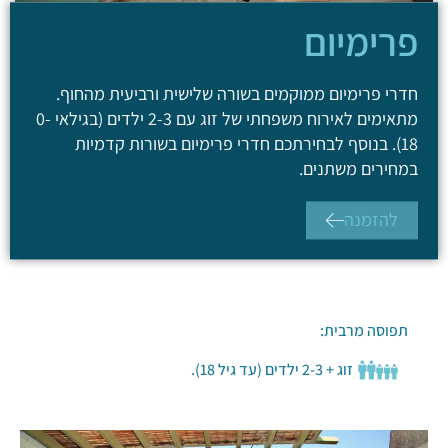
פרימיום
חדרי פרימיום ממוקמים בשורה שלישית ורביעית מהחוף.
מתאימים לאירוח משפחתי של זוג עם 2-3 ילדים (בגילאי 0-
18). בנוסף לבחירתכם חדרי פרימיום בשורות קדמיות
במחירים משתנים.
להזמנה
תפוסה מרבית:
זוג + 2-3 ילדים (עד גיל 18).