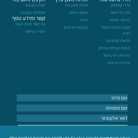
חדרי קלאסיק
אודות מעגן עדן
אצלנו בקיבוץ
חדרי פרימיום
מתקני המלון
פעילויות בסביבה
קשר ומידע נוסף
בדיקת זמינות
גלריה
צור קשר ומפת הגעה
תקנון הזמנות באתר
קבוצות וארגונים
הסדרי נגישות
הבית
חדשות ומבצעים
תנאים הגבלות ונהלים
מדיניות דמי ביטול
מדיניות פרטיות
הרשמה לעדכונים