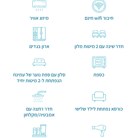
חיבור wifi חינם
מיזוג אוויר
חדר שינה עם 2 מיטות מלון
ארון בגדים
כספת
סלון עם ספת נוער של עמינח
הנפתחת ל-2 מיטות יחיד
כורסא נפתחת לילד שלישי
חדר רחצה עם
אמבטיה/מקלחון