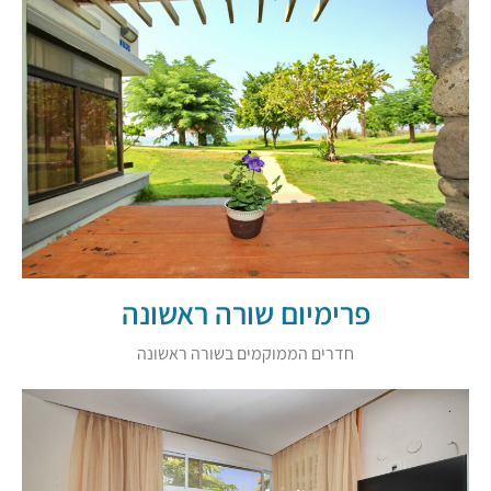
פרימיום שורה ראשונה
חדרים הממוקמים בשורה ראשונה