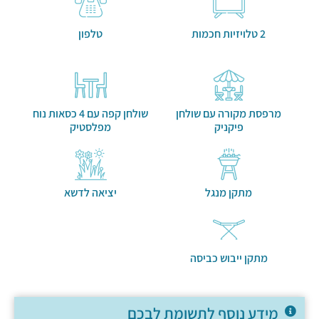
2 טלויזיות חכמות
טלפון
מרפסת מקורה עם שולחן
שולחן קפה עם 4 כסאות נוח
פיקניק
מפלסטיק
מתקן מנגל
יציאה לדשא
מתקן ייבוש כביסה
מידע נוסף לתשומת לבכם