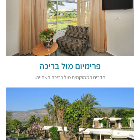
פרימיום מול בריכה
חדרים הממוקמים מול בריכת השחייה.