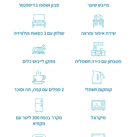
מייבש שיער
סבון ושמפו בדיספנסר
שידת איפור ומראה
שולחן עם 3 כסאות וטלוויזיה
מטבחון עם כירה חשמלית
מתקן לייבוש כלים
קומקום חשמלי
2 ספלים עם קפה, תה וסוכר
מיקרוגל
מקרר בנפח 300 ליטר עם
מקפיא