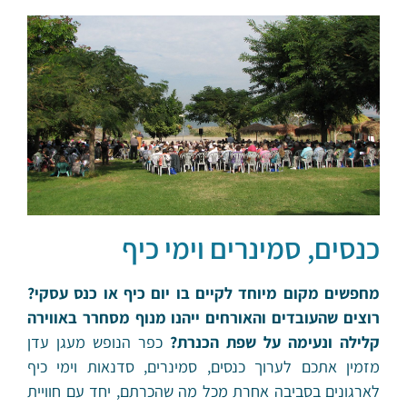
כנסים, סמינרים וימי כיף
מחפשים מקום מיוחד לקיים בו יום כיף או כנס עסקי?
רוצים שהעובדים והאורחים ייהנו מנוף מסחרר באווירה
קלילה ונעימה על שפת הכנרת?
כפר הנופש מעגן עדן
מזמין אתכם לערוך כנסים, סמינרים, סדנאות וימי כיף
לארגונים בסביבה אחרת מכל מה שהכרתם, יחד עם חוויית