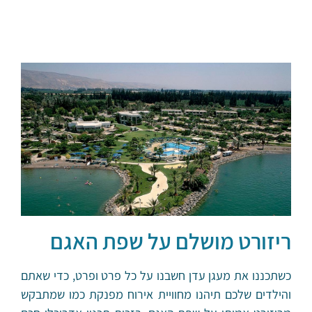
ריזורט מושלם על שפת האגם
כשתכננו את מעגן עדן חשבנו על כל פרט ופרט, כדי שאתם
והילדים שלכם תיהנו מחוויית אירוח מפנקת כמו שמתבקש