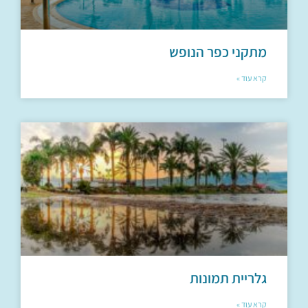
מתקני כפר הנופש
קרא עוד »
גלריית תמונות
קרא עוד »