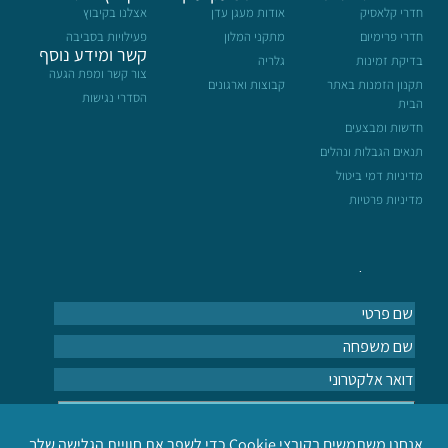
חדרי קלאסיק
אודות מעגן עדן
אצלנו בקיבוץ
חדרי פרימיום
מתקני המלון
פעילויות בסביבה
קשר ומידע נוסף
בדיקת זמינות
גלריה
צור קשר ומפת הגעה
תקנון הזמנות באתר
קבוצות וארגונים
הסדרי נגישות
הבית
חדשות ומבצעים
תנאים הגבלות ונהלים
מדיניות דמי ביטול
מדיניות פרטיות
הרשמה לעדכונים