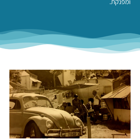
ומפנקת.