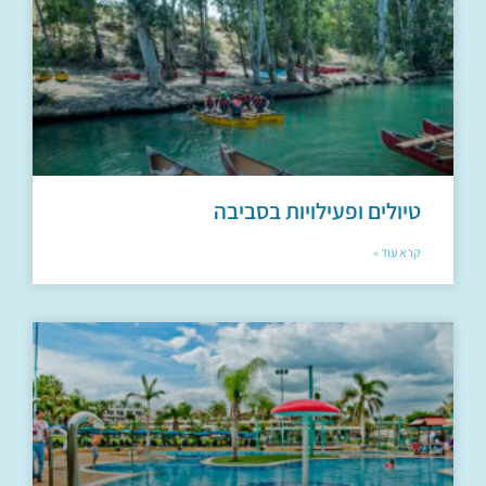
טיולים ופעילויות בסביבה
קרא עוד »